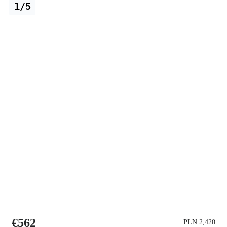
1/5
€562
PLN 2,420