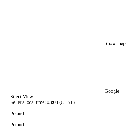
Show map
Google
Street View
Seller's local time: 03:08 (CEST)
Poland
Poland