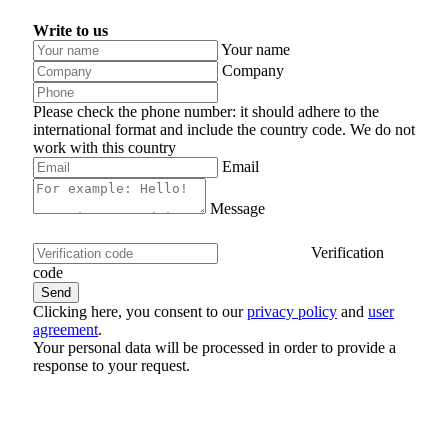
Write to us
Your name
Company
Please check the phone number: it should adhere to the
international format and include the country code.
We do not
work with this country
Email
Message
Verification
code
Clicking here, you consent to our
privacy policy
and
user
agreement
.
Your personal data will be processed in order to provide a
response to your request.